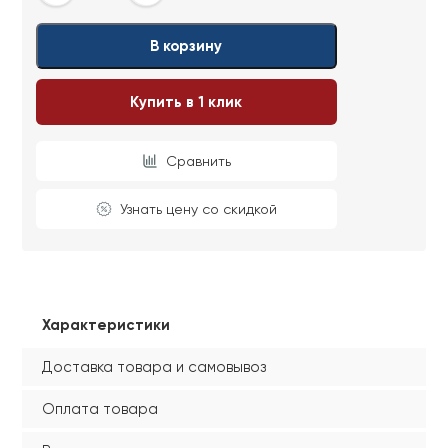
В корзину
Купить в 1 клик
Сравнить
Узнать цену со скидкой
Характеристики
Доставка товара и самовывоз
Оплата товара