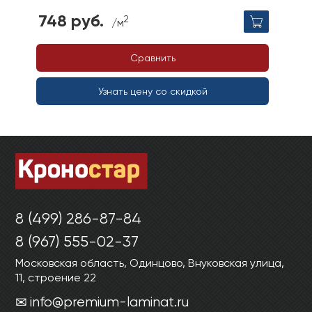
748 руб.
2
/м
Сравнить
Узнать цену со скидкой
8 (499) 286-87-84
8 (967) 555-02-37
Московская область, Одинцово, Внуковская улица,
11, строение 22
info@premium-laminat.ru