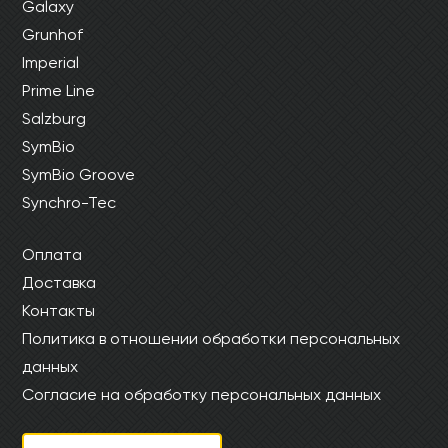
Galaxy
Grunhof
Imperial
Prime Line
Salzburg
SymBio
SymBio Groove
Synchro-Tec
Оплата
Доставка
Контакты
Политика в отношении обработки персональных
данных
Согласие на обработку персональных данных