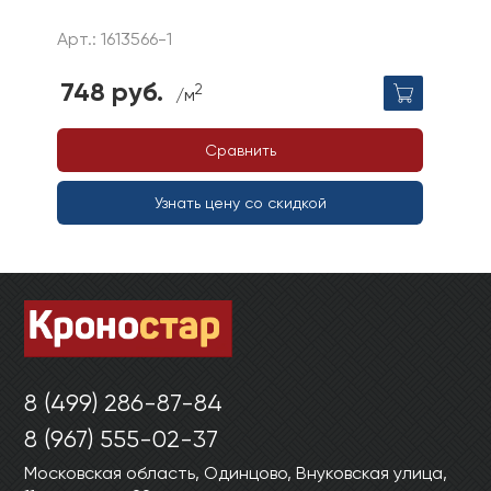
Арт.: 1613566-1
748 руб.
2
/м
Сравнить
Узнать цену со скидкой
8 (499) 286-87-84
8 (967) 555-02-37
Московская область, Одинцово, Внуковская улица,