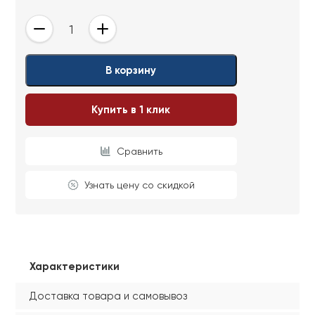
-
+
В корзину
Купить в 1 клик
Сравнить
Узнать цену со скидкой
Характеристики
Доставка товара и самовывоз