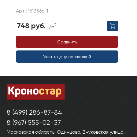
Арт.: 1613566-1
748 руб.
2
/м
Сравнить
Узнать цену со скидкой
8 (499) 286-87-84
8 (967) 555-02-37
Московская область, Одинцово, Внуковская улица,