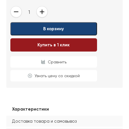
-
+
В корзину
Купить в 1 клик
Сравнить
Узнать цену со скидкой
Характеристики
Доставка товара и самовывоз