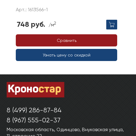
Арт.: 1613566-1
748 руб.
2
/м
Сравнить
Узнать цену со скидкой
8 (499) 286-87-84
8 (967) 555-02-37
Московская область, Одинцово, Внуковская улица,
11, строение 22