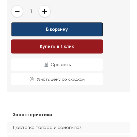
-
+
В корзину
Купить в 1 клик
Сравнить
Узнать цену со скидкой
Характеристики
Доставка товара и самовывоз