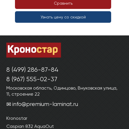
Сравнить
Узнать цену со скидкой
8 (499) 286-87-84
8 (967) 555-02-37
Московская область, Одинцово, Внуковская улица,
11, строение 22
info@premium-laminat.ru
Kronostar
Caspian 832 AquaOut