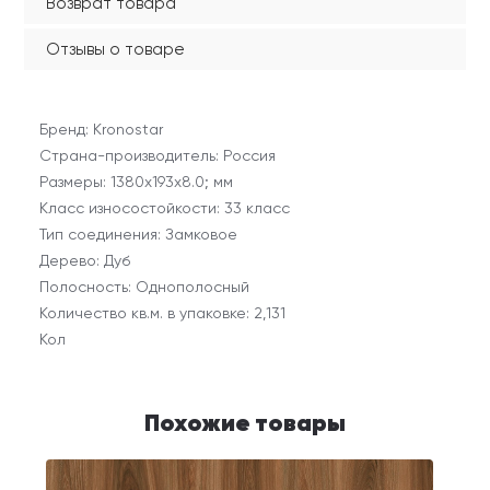
Возврат товара
Отзывы о товаре
Бренд: Kronostar
Страна-производитель: Россия
Размеры: 1380х193х8.0; мм
Класс износостойкости: 33 класс
Тип соединения: Замковое
Дерево: Дуб
Полосность: Однополосный
Количество кв.м. в упаковке: 2,131
Кол
Похожие товары