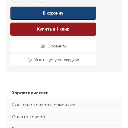
В корзину
Купить в 1 клик
Сравнить
Узнать цену со скидкой
Характеристики
Доставка товара и самовывоз
Оплата товара