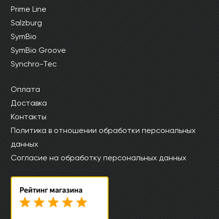
Prime Line
Salzburg
SymBio
SymBio Groove
Synchro-Tec
Оплата
Доставка
Контакты
Политика в отношении обработки персональных
данных
Согласие на обработку персональных данных