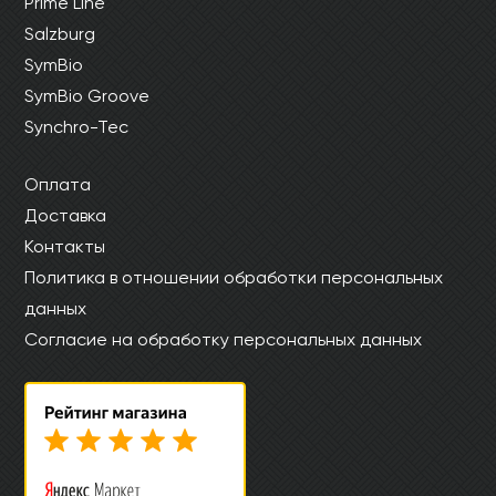
Prime Line
Salzburg
SymBio
SymBio Groove
Synchro-Tec
Оплата
Доставка
Контакты
Политика в отношении обработки персональных
данных
Согласие на обработку персональных данных