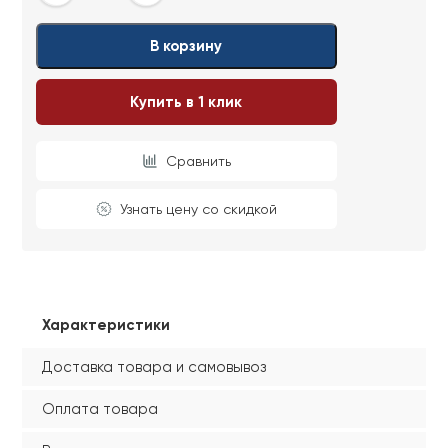
В корзину
Купить в 1 клик
Сравнить
Узнать цену со скидкой
Характеристики
Доставка товара и самовывоз
Оплата товара