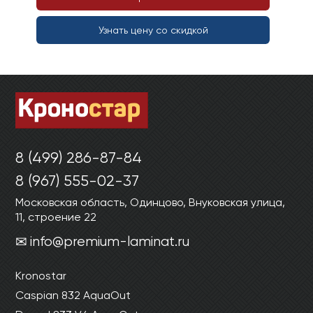
Узнать цену со скидкой
8 (499) 286-87-84
8 (967) 555-02-37
Московская область, Одинцово, Внуковская улица,
11, строение 22
info@premium-laminat.ru
Kronostar
Caspian 832 AquaOut