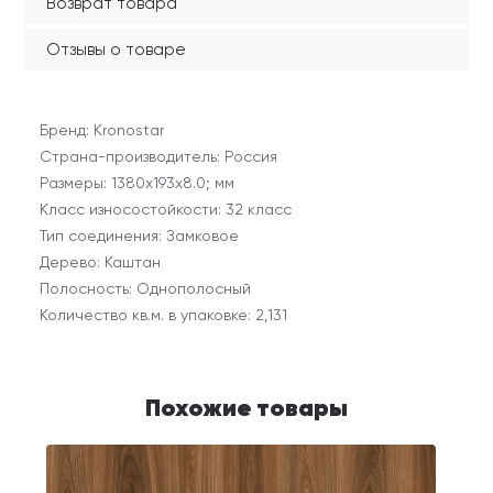
Возврат товара
Отзывы о товаре
Бренд: Kronostar
Страна-производитель: Россия
Размеры: 1380х193х8.0; мм
Класс износостойкости: 32 класс
Тип соединения: Замковое
Дерево: Каштан
Полосность: Однополосный
Количество кв.м. в упаковке: 2,131
Похожие товары