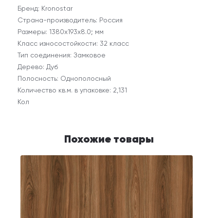
Бренд: Kronostar
Страна-производитель: Россия
Размеры: 1380х193х8.0; мм
Класс износостойкости: 32 класс
Тип соединения: Замковое
Дерево: Дуб
Полосность: Однополосный
Количество кв.м. в упаковке: 2,131
Кол
Похожие товары