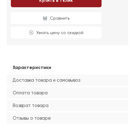
Купить в 1 клик
Сравнить
Узнать цену со скидкой
Характеристики
Доставка товара и самовывоз
Оплата товара
Возврат товара
Отзывы о товаре