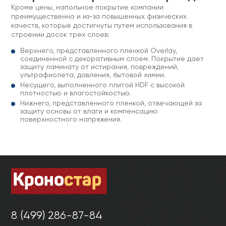
Кроме цены, напольное покрытие компании
преимущественно и из-за повышенных физических
качеств, которые достигнуты путем использования в
строении досок трех слоев:
Верхнего, представленного пленкой Overlay,
соединенной с декоративным слоем. Покрытие дает
защиту ламинату от истирания, повреждений,
ультрафиолета, давления, бытовой химии.
Несущего, выполненного плитой HDF с высокой
плотностью и влагостойкостью.
Нижнего, представленного пленкой, отвечающей за
защиту основы от влаги и компенсацию
поверхностного напряжения.
8 (499) 286-87-84