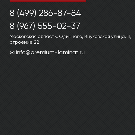
8 (499) 286-87-84
8 (967) 555-02-37
Московская область, Одинцово, Внуковская улица, 11,
строение 22
info@premium-laminat.ru