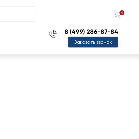
0
8 (499) 286-87-84
Заказать звонок