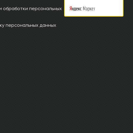
и обработки персональных
ку персональных данных